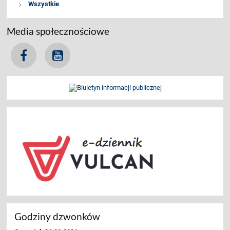
Wszystkie
Media społecznościowe
Godziny dzwonków