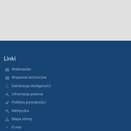
Linki
Webmaster
Wsparcie techniczne
Deklaracja dostępności
Informacje prawne
Polityka prywatności
Metryczka
Mapa strony
O nas