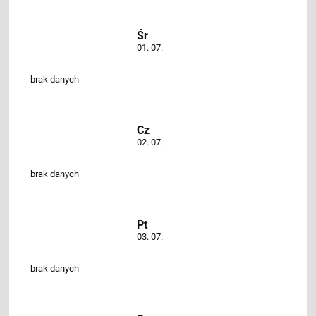
Śr
01. 07.
brak danych
Cz
02. 07.
brak danych
Pt
03. 07.
brak danych