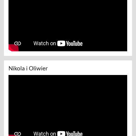
Nikola i Oliwier