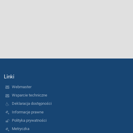
Linki
Webmaster
Wsparcie techniczne
Deklaracja dostępności
Informacje prawne
Polityka prywatności
Metryczka