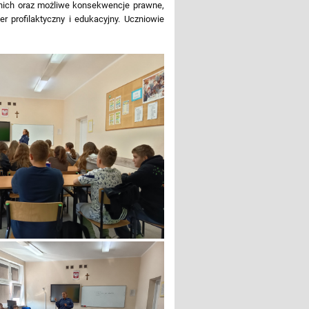
etnich oraz możliwe konsekwencje prawne,
 profilaktyczny i edukacyjny. Uczniowie