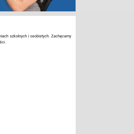
iach szkolnych i osobistych. Zachęcamy
ści.