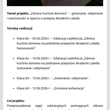
Temat projektu:
„Zdrowa kuchnia domowa” – gotowanie, odżywianie
i sezonowość w oparciu o przepisy Akademii Lubella
Terminy realizacji:
Klasa 6b – 02.06.2026 r. – Edukacja czytelnicza „Zdrowa
kuchnia domowa na podstawie przepisów Akademii Lubella.
Sezonowość”.
Klasa 6a – 10.06.2026 r. – Edukacja czytelnicza „Zdrowa
kuchnia domowa na podstawie przepisów Akademii Lubella.
Gotowanie i odżywianie”.
Klasa 6d – 10.06.2026 r. – „Gotowanie i odżywianie”.
Klasa 6d – 12.06.2026 r. – „Domowa restauracja”.
Cel projektu:
Przeprowadzenie zajęć edukacyjnych promujących zdrowe