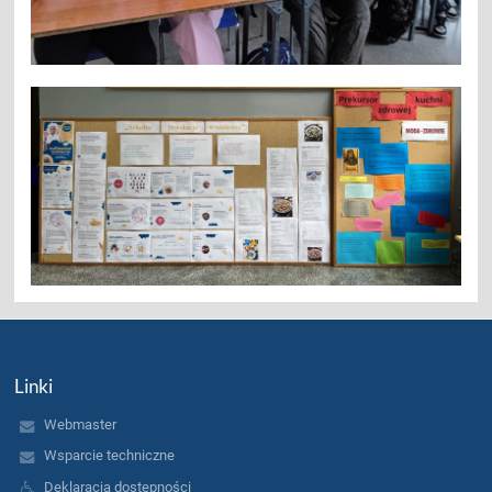
Linki
Webmaster
Wsparcie techniczne
Deklaracja dostępności