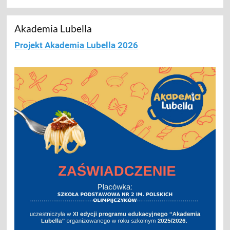
Akademia Lubella
Projekt Akademia Lubella 2026