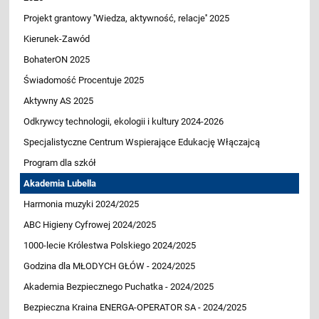
Projekt grantowy ''Wiedza, aktywność, relacje'' 2025
Kierunek-Zawód
BohaterON 2025
Świadomość Procentuje 2025
Aktywny AS 2025
Odkrywcy technologii, ekologii i kultury 2024-2026
Specjalistyczne Centrum Wspierające Edukację Włączajcą
Program dla szkół
Akademia Lubella
Harmonia muzyki 2024/2025
ABC Higieny Cyfrowej 2024/2025
1000-lecie Królestwa Polskiego 2024/2025
Godzina dla MŁODYCH GŁÓW - 2024/2025
Akademia Bezpiecznego Puchatka - 2024/2025
Bezpieczna Kraina ENERGA-OPERATOR SA - 2024/2025